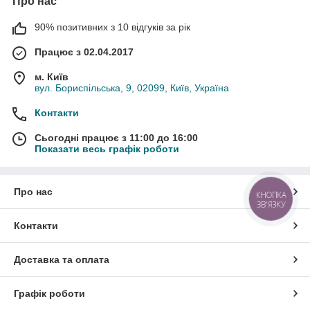
Про нас
90% позитивних з 10 відгуків за рік
Працює з 02.04.2017
м. Київ
вул. Бориспільська, 9, 02099, Київ, Україна
Контакти
Сьогодні працює з 11:00 до 16:00
Показати весь графік роботи
Про нас
КНОПКА
ЗВ'ЯЗКУ
Контакти
Доставка та оплата
Графік роботи