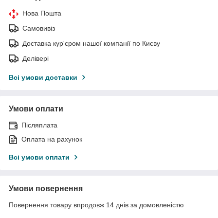
Нова Пошта
Самовивіз
Доставка кур'єром нашої компанії по Києву
Делівері
Всі умови доставки
Умови оплати
Післяплата
Оплата на рахунок
Всі умови оплати
Умови повернення
Повернення товару впродовж 14 днів за домовленістю