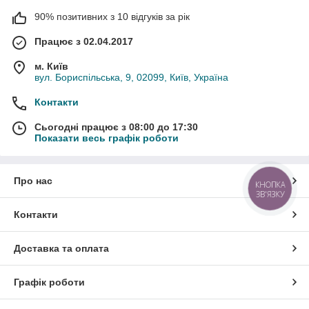
90% позитивних з 10 відгуків за рік
Працює з 02.04.2017
м. Київ
вул. Бориспільська, 9, 02099, Київ, Україна
Контакти
Сьогодні працює з 08:00 до 17:30
Показати весь графік роботи
Про нас
КНОПКА
ЗВ'ЯЗКУ
Контакти
Доставка та оплата
Графік роботи