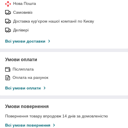
Нова Пошта
Самовивіз
Доставка кур'єром нашої компанії по Києву
Делівері
Всі умови доставки
Умови оплати
Післяплата
Оплата на рахунок
Всі умови оплати
Умови повернення
Повернення товару впродовж 14 днів за домовленістю
Всі умови повернення