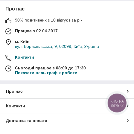
Про нас
90% позитивних з 10 відгуків за рік
Працює з 02.04.2017
м. Київ
вул. Бориспільська, 9, 02099, Київ, Україна
Контакти
Сьогодні працює з 08:00 до 17:30
Показати весь графік роботи
Про нас
КНОПКА
ЗВ'ЯЗКУ
Контакти
Доставка та оплата