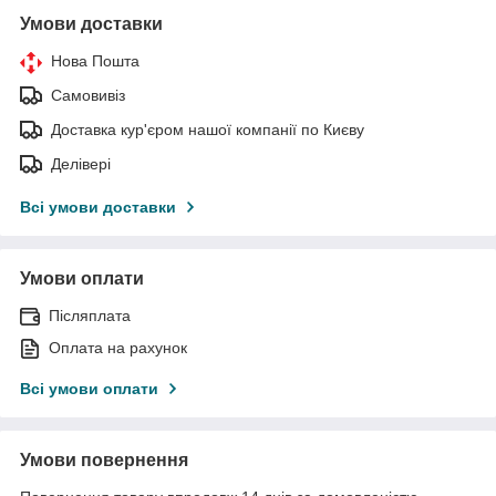
Умови доставки
Нова Пошта
Самовивіз
Доставка кур'єром нашої компанії по Києву
Делівері
Всі умови доставки
Умови оплати
Післяплата
Оплата на рахунок
Всі умови оплати
Умови повернення