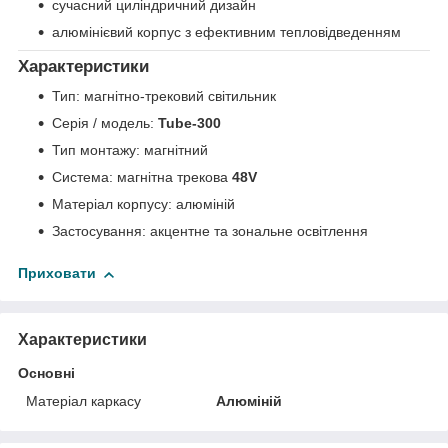
сучасний циліндричний дизайн
алюмінієвий корпус з ефективним тепловідведенням
Характеристики
Тип: магнітно-трековий світильник
Серія / модель:
Tube-300
Тип монтажу: магнітний
Система: магнітна трекова
48V
Матеріал корпусу: алюміній
Застосування: акцентне та зональне освітлення
Приховати
Характеристики
Основні
Матеріал каркасу
Алюміній