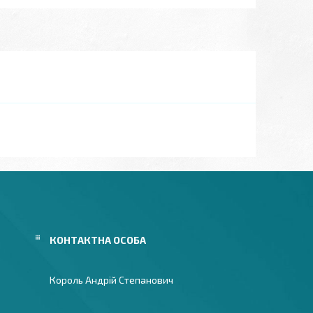
Король Андрій Степанович