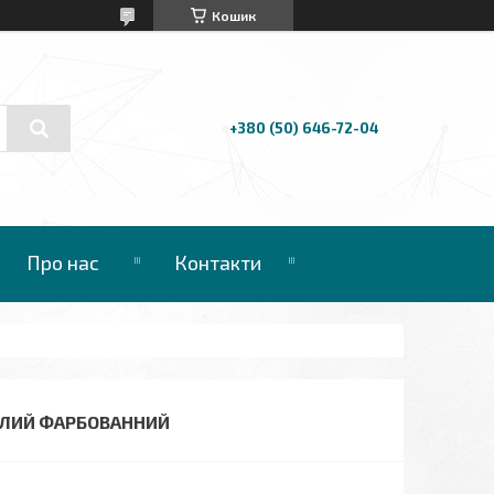
Кошик
+380 (50) 646-72-04
Про нас
Контакти
ІЛИЙ ФАРБОВАННИЙ