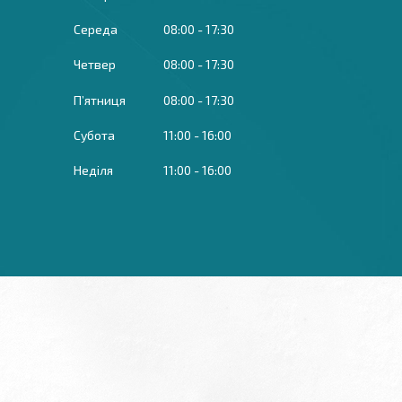
Середа
08:00
17:30
Четвер
08:00
17:30
Пʼятниця
08:00
17:30
Субота
11:00
16:00
Неділя
11:00
16:00