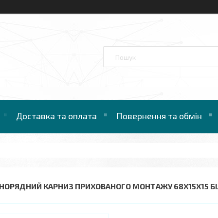
Доставка та оплата
Повернення та обмін
НОРЯДНИЙ КАРНИЗ ПРИХОВАНОГО МОНТАЖУ 68Х15Х15 Б