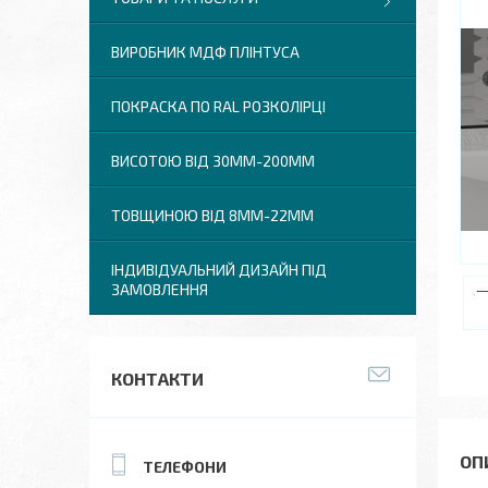
ВИРОБНИК МДФ ПЛІНТУСА
ПОКРАСКА ПО RAL РОЗКОЛІРЦІ
ВИСОТОЮ ВІД 30ММ-200ММ
ТОВЩИНОЮ ВІД 8ММ-22ММ
ІНДИВІДУАЛЬНИЙ ДИЗАЙН ПІД
ЗАМОВЛЕННЯ
КОНТАКТИ