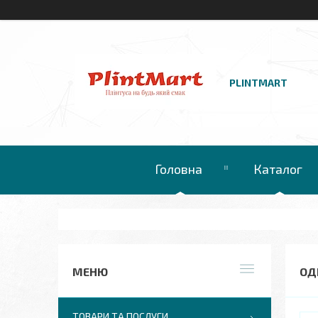
PLINTMART
Головна
Каталог
ОД
ТОВАРИ ТА ПОСЛУГИ