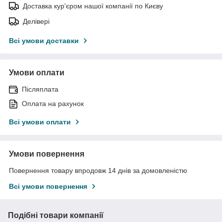
Доставка кур'єром нашої компанії по Києву
Делівері
Всі умови доставки
Умови оплати
Післяплата
Оплата на рахунок
Всі умови оплати
Умови повернення
Повернення товару впродовж 14 днів за домовленістю
Всі умови повернення
Подібні товари компанії