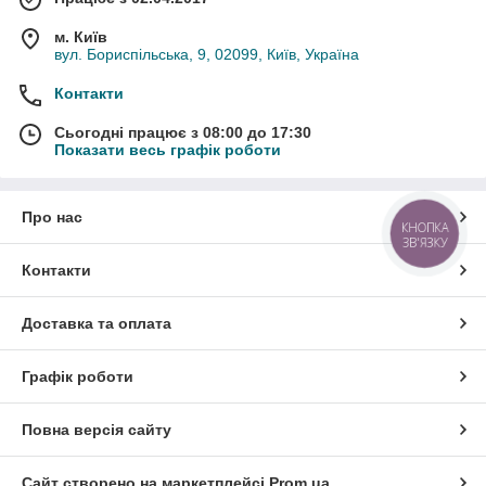
м. Київ
вул. Бориспільська, 9, 02099, Київ, Україна
Контакти
Сьогодні працює з 08:00 до 17:30
Показати весь графік роботи
Про нас
КНОПКА
ЗВ'ЯЗКУ
Контакти
Доставка та оплата
Графік роботи
Повна версія сайту
Сайт створено на маркетплейсі
Prom.ua