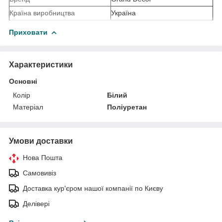
Країна виробництва
Україна
Приховати
Характеристики
Основні
Колір
Білий
Матеріал
Поліуретан
Умови доставки
Нова Пошта
Самовивіз
Доставка кур'єром нашої компанії по Києву
Делівері