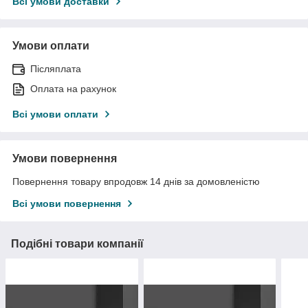
Всі умови доставки
Умови оплати
Післяплата
Оплата на рахунок
Всі умови оплати
Умови повернення
Повернення товару впродовж 14 днів за домовленістю
Всі умови повернення
Подібні товари компанії