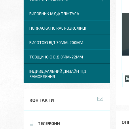
ВИРОБНИК МДФ ПЛІНТУСА
ПОКРАСКА ПО RAL РОЗКОЛІРЦІ
ВИСОТОЮ ВІД 30ММ-200ММ
ТОВЩИНОЮ ВІД 8ММ-22ММ
ІНДИВІДУАЛЬНИЙ ДИЗАЙН ПІД
ЗАМОВЛЕННЯ
КОНТАКТИ