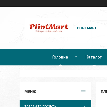
PLINTMART
Головна
Каталог
ПЛ
ТОВАРИ ТА ПОСЛУГИ