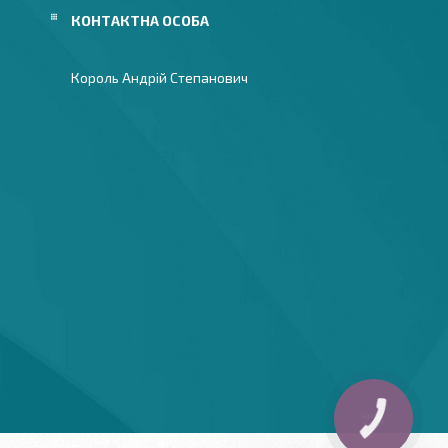
Король Андрій Степанович