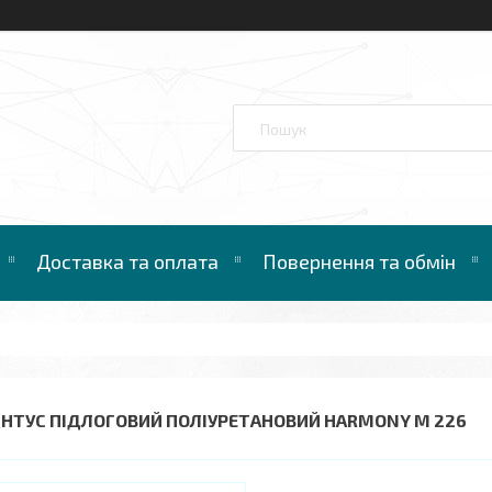
Доставка та оплата
Повернення та обмін
ІНТУС ПІДЛОГОВИЙ ПОЛІУРЕТАНОВИЙ HARMONY M 226