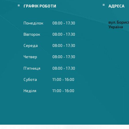
ГРАФІК РОБОТИ
вул. Борисп
Понеділок
08:00
17:30
Україна
Вівторок
08:00
17:30
Середа
08:00
17:30
Четвер
08:00
17:30
Пʼятниця
08:00
17:30
Субота
11:00
16:00
Неділя
11:00
16:00