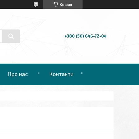
Кошик
+380 (50) 646-72-04
Про нас
Контакти