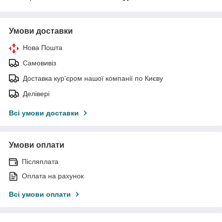
Умови доставки
Нова Пошта
Самовивіз
Доставка кур'єром нашої компанії по Києву
Делівері
Всі умови доставки
Умови оплати
Післяплата
Оплата на рахунок
Всі умови оплати