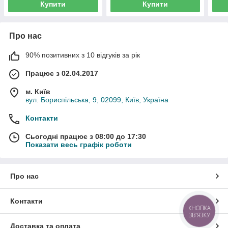
Купити
Купити
Про нас
90% позитивних з 10 відгуків за рік
Працює з 02.04.2017
м. Київ
вул. Бориспільська, 9, 02099, Київ, Україна
Контакти
Сьогодні працює з 08:00 до 17:30
Показати весь графік роботи
Про нас
Контакти
КНОПКА
ЗВ'ЯЗКУ
Доставка та оплата