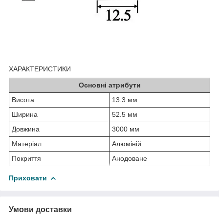
ХАРАКТЕРИСТИКИ
Основні атрибути
Висота
13.3 мм
Ширина
52.5 мм
Довжина
3000 мм
Матеріал
Алюміній
Покриття
Анодоване
Приховати
Умови доставки