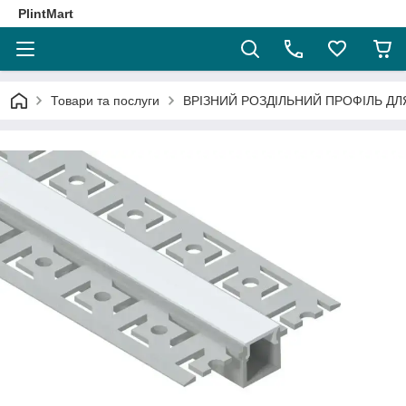
PlintMart
Товари та послуги
ВРІЗНИЙ РОЗДІЛЬНИЙ ПРОФІЛЬ ДЛ