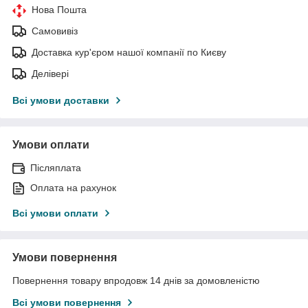
Нова Пошта
Самовивіз
Доставка кур'єром нашої компанії по Києву
Делівері
Всі умови доставки
Умови оплати
Післяплата
Оплата на рахунок
Всі умови оплати
Умови повернення
Повернення товару впродовж 14 днів за домовленістю
Всі умови повернення