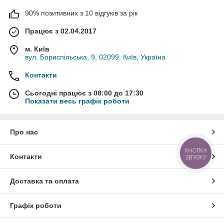
90% позитивних з 10 відгуків за рік
Працює з 02.04.2017
м. Київ
вул. Бориспільська, 9, 02099, Київ, Україна
Контакти
Сьогодні працює з 08:00 до 17:30
Показати весь графік роботи
Про нас
КНОПКА
Контакти
ЗВ'ЯЗКУ
Доставка та оплата
Графік роботи