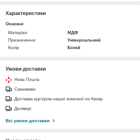
Характеристики
Основні
Матеріал
МДФ
Призначення
Універсальний
Колір
Білий
Умови доставки
Нова Пошта
Самовивіз
Доставка кур'єром нашої компанії по Києву
Делівері
Всі умови доставки