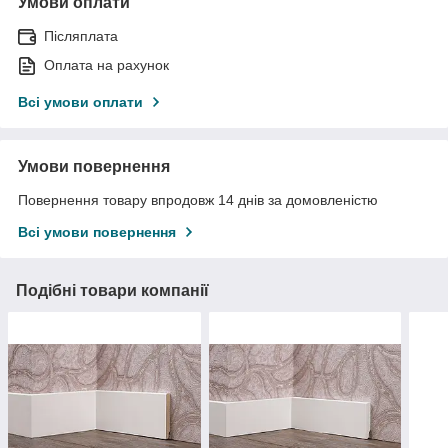
Умови оплати
Післяплата
Оплата на рахунок
Всі умови оплати
Умови повернення
Повернення товару впродовж 14 днів за домовленістю
Всі умови повернення
Подібні товари компанії