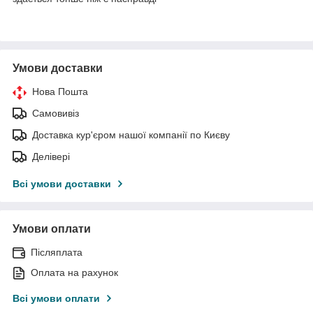
Умови доставки
Нова Пошта
Самовивіз
Доставка кур'єром нашої компанії по Києву
Делівері
Всі умови доставки
Умови оплати
Післяплата
Оплата на рахунок
Всі умови оплати