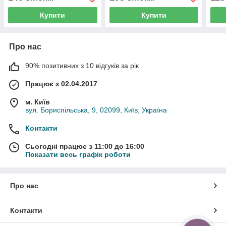
Купити
Купити
Про нас
90% позитивних з 10 відгуків за рік
Працює з 02.04.2017
м. Київ
вул. Бориспільська, 9, 02099, Київ, Україна
Контакти
Сьогодні працює з 11:00 до 16:00
Показати весь графік роботи
Про нас
Контакти