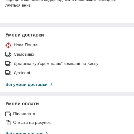
ллється вниз.
Умови доставки
Нова Пошта
Самовивіз
Доставка кур'єром нашої компанії по Києву
Делівері
Всі умови доставки
Умови оплати
Післяплата
Оплата на рахунок
Всі умови оплати