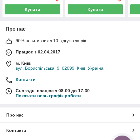
Купити
Купити
Про нас
90% позитивних з 10 відгуків за рік
Працює з 02.04.2017
м. Київ
вул. Бориспільська, 9, 02099, Київ, Україна
Контакти
Сьогодні працює з 08:00 до 17:30
Показати весь графік роботи
Про нас
Контакти