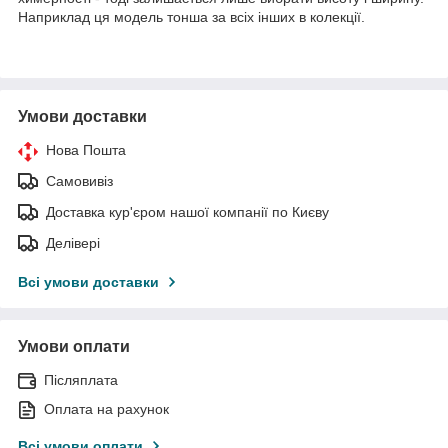
Наприклад ця модель тонша за всіх інших в колекції.
Умови доставки
Нова Пошта
Самовивіз
Доставка кур'єром нашої компанії по Києву
Делівері
Всі умови доставки
Умови оплати
Післяплата
Оплата на рахунок
Всі умови оплати